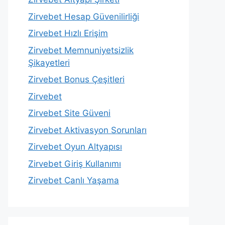
Zirvebet Hesap Güvenilirliği
Zirvebet Hızlı Erişim
Zirvebet Memnuniyetsizlik
Şikayetleri
Zirvebet Bonus Çeşitleri
Zirvebet
Zirvebet Site Güveni
Zirvebet Aktivasyon Sorunları
Zirvebet Oyun Altyapısı
Zirvebet Giriş Kullanımı
Zirvebet Canlı Yaşama