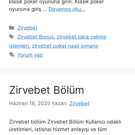
klasik poker oyununa girin. Klasik poker
oyununa giriş …
Devamını oku…
Kategoriler
Zirvebet
Etiketler
Zirvebet Bonus
,
zirvebet para çekme
i̇şlemleri
,
zirvebet poker nasıl oynanır
Yorum yap
Zirvebet Bölüm
Haziran 18, 2025
Yazarı:
Zirvebet
Zirvebet bölüm Zirvebet Bölüm Kullanıcı odaklı
üretimleri, istisnai hizmet anlayışı ve tüm