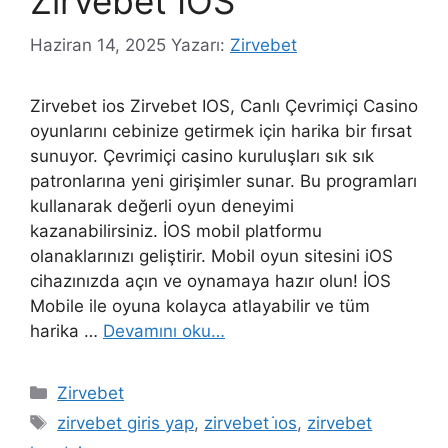
Zirvebet İOS
Haziran 14, 2025
Yazarı:
Zirvebet
Zirvebet ios Zirvebet IOS, Canlı Çevrimiçi Casino
oyunlarını cebinize getirmek için harika bir fırsat
sunuyor. Çevrimiçi casino kuruluşları sık sık
patronlarına yeni girişimler sunar. Bu programları
kullanarak değerli oyun deneyimi
kazanabilirsiniz. İOS mobil platformu
olanaklarınızı geliştirir. Mobil oyun sitesini iOS
cihazınızda açın ve oynamaya hazır olun! İOS
Mobile ile oyuna kolayca atlayabilir ve tüm
harika …
Devamını oku…
Kategoriler
Zirvebet
Etiketler
zirvebet giris yap
,
zirvebet i̇os
,
zirvebet