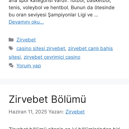
ana spor kategorisi vardır: futbol, basketbol,
tenis, voleybol ve hentbol. Bunun da ötesinde
bu oran seviyesi Şampiyonlar Ligi ve …
Devamını oku…
Kategoriler
Zirvebet
Etiketler
casino sitesi zirvebet
,
zirvebet canlı bahis
sitesi
,
zirvebet çevrimiçi casino
Yorum yap
Zirvebet Bölümü
Haziran 11, 2025
Yazarı:
Zirvebet