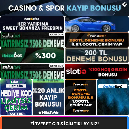
×
ZİRVEBET GİRİŞ İÇİN TIKLAYINIZ!