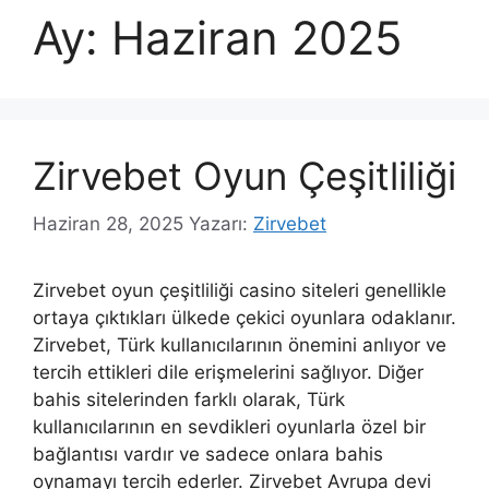
Ay:
Haziran 2025
Zirvebet Oyun Çeşitliliği
Haziran 28, 2025
Yazarı:
Zirvebet
Zirvebet oyun çeşitliliği casino siteleri genellikle
ortaya çıktıkları ülkede çekici oyunlara odaklanır.
Zirvebet, Türk kullanıcılarının önemini anlıyor ve
tercih ettikleri dile erişmelerini sağlıyor. Diğer
bahis sitelerinden farklı olarak, Türk
kullanıcılarının en sevdikleri oyunlarla özel bir
bağlantısı vardır ve sadece onlara bahis
oynamayı tercih ederler. Zirvebet Avrupa devi