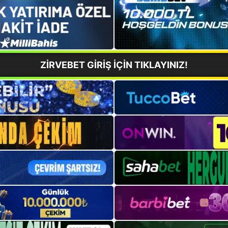
ZİRVEBET GİRİŞ İÇİN TIKLAYINIZ!