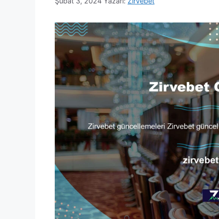
Şubat 3, 2024
Yazarı:
Zirvebet