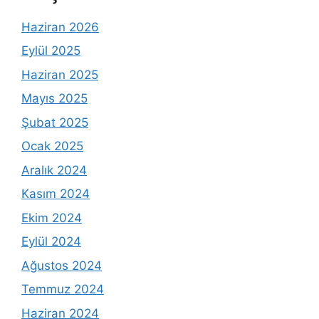
Haziran 2026
Eylül 2025
Haziran 2025
Mayıs 2025
Şubat 2025
Ocak 2025
Aralık 2024
Kasım 2024
Ekim 2024
Eylül 2024
Ağustos 2024
Temmuz 2024
Haziran 2024