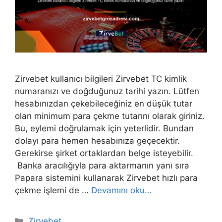
Zirvebet kullanıcı bilgileri Zirvebet TC kimlik
numaranızı ve doğduğunuz tarihi yazın. Lütfen
hesabınızdan çekebileceğiniz en düşük tutar
olan minimum para çekme tutarını olarak giriniz.
Bu, eylemi doğrulamak için yeterlidir. Bundan
dolayı para hemen hesabınıza geçecektir.
Gerekirse şirket ortaklardan belge isteyebilir.
Banka aracılığıyla para aktarmanın yanı sıra
Papara sistemini kullanarak Zirvebet hızlı para
çekme işlemi de …
Devamını oku…
Kategoriler
Zirvebet