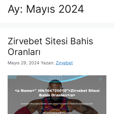
Ay:
Mayıs 2024
Zirvebet Sitesi Bahis
Oranları
Mayıs 29, 2024
Yazarı:
Zirvebet