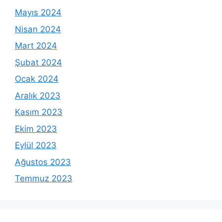
Mayıs 2024
Nisan 2024
Mart 2024
Şubat 2024
Ocak 2024
Aralık 2023
Kasım 2023
Ekim 2023
Eylül 2023
Ağustos 2023
Temmuz 2023