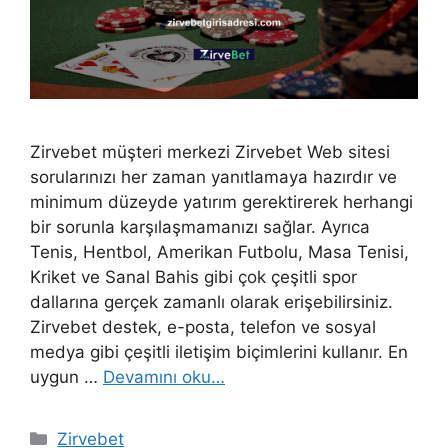
Zirvebet müşteri merkezi Zirvebet Web sitesi
sorularınızı her zaman yanıtlamaya hazırdır ve
minimum düzeyde yatırım gerektirerek herhangi
bir sorunla karşılaşmamanızı sağlar. Ayrıca
Tenis, Hentbol, ​​Amerikan Futbolu, Masa Tenisi,
Kriket ve Sanal Bahis gibi çok çeşitli spor
dallarına gerçek zamanlı olarak erişebilirsiniz.
Zirvebet destek, e-posta, telefon ve sosyal
medya gibi çeşitli iletişim biçimlerini kullanır. En
uygun …
Devamını oku…
Kategoriler
Zirvebet