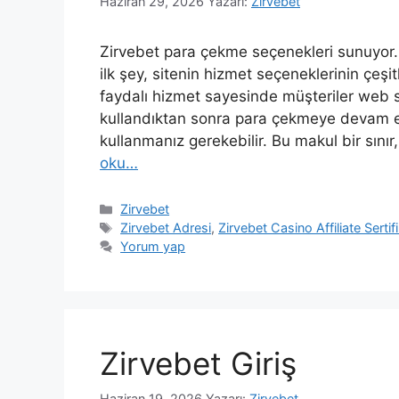
Haziran 29, 2026
Yazarı:
Zirvebet
Zirvebet para çekme seçenekleri sunuyor.
ilk şey, sitenin hizmet seçeneklerinin çeşit
faydalı hizmet sayesinde müşteriler web si
kullandıktan sonra para çekmeye devam e
kullanmanız gerekebilir. Bu makul bir sınır
oku…
Kategoriler
Zirvebet
Etiketler
Zirvebet Adresi
,
Zirvebet Casino Affiliate Sertif
Yorum yap
Zirvebet Giriş
Haziran 19, 2026
Yazarı:
Zirvebet