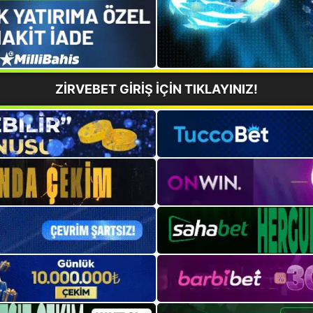
ZİRVEBET GİRİŞ İÇİN TIKLAYINIZ!