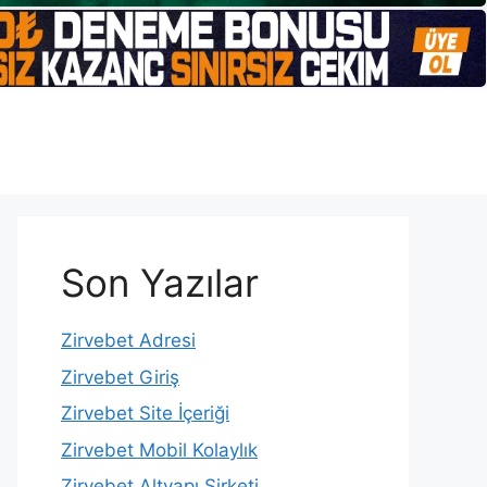
Son Yazılar
Zirvebet Adresi
Zirvebet Giriş
Zirvebet Site İçeriği
Zirvebet Mobil Kolaylık
Zirvebet Altyapı Şirketi