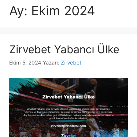
Ay:
Ekim 2024
Zirvebet Yabancı Ülke
Ekim 5, 2024
Yazarı:
Zirvebet