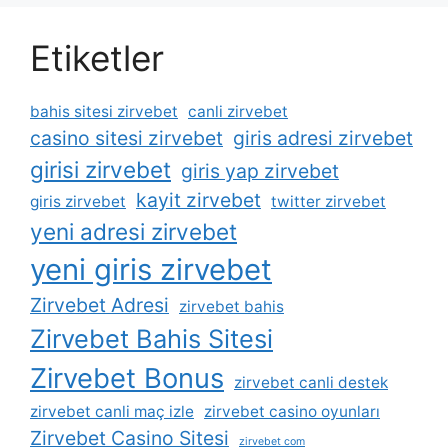
Etiketler
bahis sitesi zirvebet
canli zirvebet
casino sitesi zirvebet
giris adresi zirvebet
girisi zirvebet
giris yap zirvebet
kayit zirvebet
giris zirvebet
twitter zirvebet
yeni adresi zirvebet
yeni giris zirvebet
Zirvebet Adresi
zirvebet bahis
Zirvebet Bahis Sitesi
Zirvebet Bonus
zirvebet canli destek
zirvebet canli maç izle
zirvebet casino oyunları
Zirvebet Casino Sitesi
zirvebet com