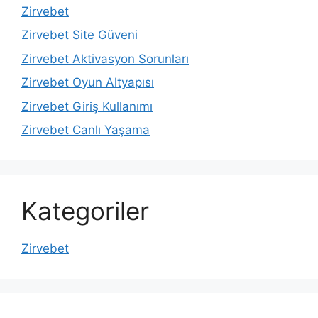
Zirvebet
Zirvebet Site Güveni
Zirvebet Aktivasyon Sorunları
Zirvebet Oyun Altyapısı
Zirvebet Giriş Kullanımı
Zirvebet Canlı Yaşama
Kategoriler
Zirvebet