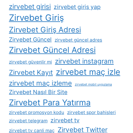
zirvebet girisi
zirvebet giris yap
Zirvebet Giriş
Zirvebet Giriş Adresi
Zirvebet Güncel
zirvebet güncel adres
Zirvebet Güncel Adresi
zirvebet instagram
zirvebet güvenlir mi
zirvebet maç izle
Zirvebet Kayıt
zirvebet maç izleme
zirvebet mobil uygulama
Zirvebet Nasıl Bir Site
Zirvebet Para Yatırma
zirvebet promosyon kodu
zirvebet spor bahisleri
zirvebet tv
zirvebet telegram
Zirvebet Twitter
zirvebet tv canli maç