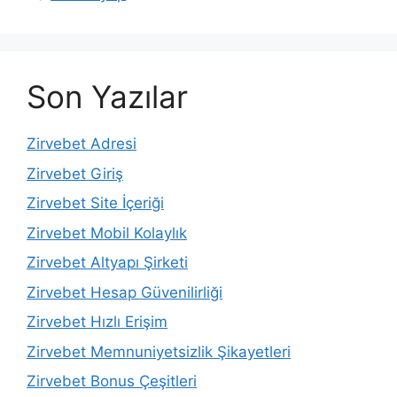
Son Yazılar
Zirvebet Adresi
Zirvebet Giriş
Zirvebet Site İçeriği
Zirvebet Mobil Kolaylık
Zirvebet Altyapı Şirketi
Zirvebet Hesap Güvenilirliği
Zirvebet Hızlı Erişim
Zirvebet Memnuniyetsizlik Şikayetleri
Zirvebet Bonus Çeşitleri