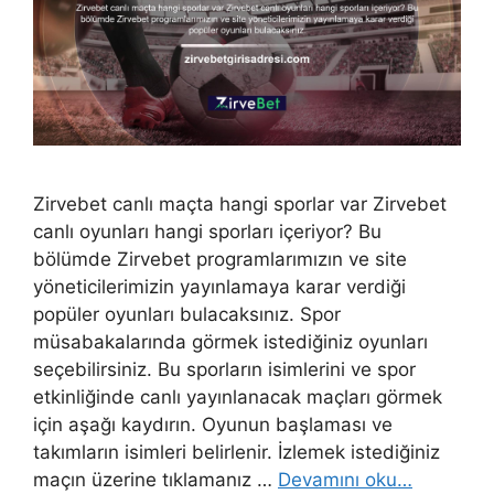
Zirvebet canlı maçta hangi sporlar var Zirvebet
canlı oyunları hangi sporları içeriyor? Bu
bölümde Zirvebet programlarımızın ve site
yöneticilerimizin yayınlamaya karar verdiği
popüler oyunları bulacaksınız. Spor
müsabakalarında görmek istediğiniz oyunları
seçebilirsiniz. Bu sporların isimlerini ve spor
etkinliğinde canlı yayınlanacak maçları görmek
için aşağı kaydırın. Oyunun başlaması ve
takımların isimleri belirlenir. İzlemek istediğiniz
maçın üzerine tıklamanız …
Devamını oku…