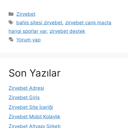
Kategoriler
Zirvebet
Etiketler
bahis sitesi zirvebet
,
zirvebet canlı maçta
hangi sporlar var
,
zirvebet destek
Yorum yap
Son Yazılar
Zirvebet Adresi
Zirvebet Giriş
Zirvebet Site İçeriği
Zirvebet Mobil Kolaylık
Zirvebet Altyapı Şirketi