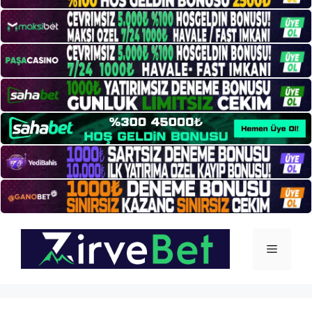
İçeriğe
atla
Menü