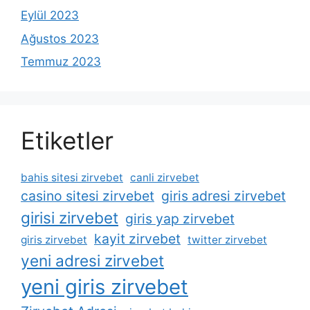
Eylül 2023
Ağustos 2023
Temmuz 2023
Etiketler
bahis sitesi zirvebet
canli zirvebet
casino sitesi zirvebet
giris adresi zirvebet
girisi zirvebet
giris yap zirvebet
kayit zirvebet
giris zirvebet
twitter zirvebet
yeni adresi zirvebet
yeni giris zirvebet