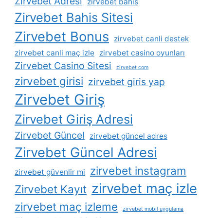
Zirvebet Adresi
zirvebet bahis
Zirvebet Bahis Sitesi
Zirvebet Bonus
zirvebet canli destek
zirvebet canli maç izle
zirvebet casino oyunları
Zirvebet Casino Sitesi
zirvebet com
zirvebet girisi
zirvebet giris yap
Zirvebet Giriş
Zirvebet Giriş Adresi
Zirvebet Güncel
zirvebet güncel adres
Zirvebet Güncel Adresi
zirvebet instagram
zirvebet güvenlir mi
zirvebet maç izle
Zirvebet Kayıt
zirvebet maç izleme
zirvebet mobil uygulama