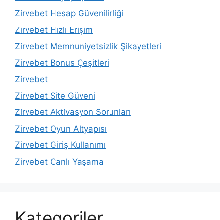
Zirvebet Hesap Güvenilirliği
Zirvebet Hızlı Erişim
Zirvebet Memnuniyetsizlik Şikayetleri
Zirvebet Bonus Çeşitleri
Zirvebet
Zirvebet Site Güveni
Zirvebet Aktivasyon Sorunları
Zirvebet Oyun Altyapısı
Zirvebet Giriş Kullanımı
Zirvebet Canlı Yaşama
Kategoriler