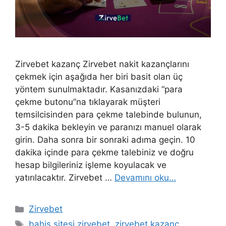
Zirvebet kazanç Zirvebet nakit kazançlarını
çekmek için aşağıda her biri basit olan üç
yöntem sunulmaktadır. Kasanızdaki “para
çekme butonu”na tıklayarak müşteri
temsilcisinden para çekme talebinde bulunun,
3-5 dakika bekleyin ve paranızı manuel olarak
girin. Daha sonra bir sonraki adıma geçin. 10
dakika içinde para çekme talebiniz ve doğru
hesap bilgileriniz işleme koyulacak ve
yatırılacaktır. Zirvebet …
Devamını oku…
Kategoriler
Zirvebet
Etiketler
bahis sitesi zirvebet
,
zirvebet kazanç
,