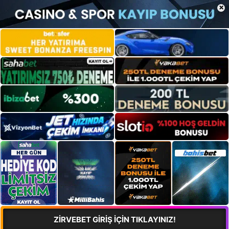
×
ZİRVEBET GİRİŞ İÇİN TIKLAYINIZ!