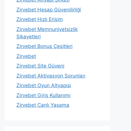
Zirvebet Hesap Güvenilirliği
Zirvebet Hızlı Erişim
Zirvebet Memnuniyetsizlik
Şikayetleri
Zirvebet Bonus Çeşitleri
Zirvebet
Zirvebet Site Güveni
Zirvebet Aktivasyon Sorunları
Zirvebet Oyun Altyapısı
Zirvebet Giriş Kullanımı
Zirvebet Canlı Yaşama