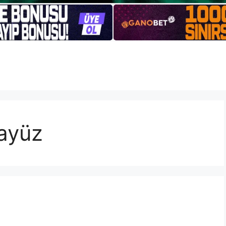
rayüz