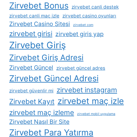
Zirvebet Bonus
zirvebet canli destek
zirvebet canli maç izle
zirvebet casino oyunları
Zirvebet Casino Sitesi
zirvebet com
zirvebet girisi
zirvebet giris yap
Zirvebet Giriş
Zirvebet Giriş Adresi
Zirvebet Güncel
zirvebet güncel adres
Zirvebet Güncel Adresi
zirvebet instagram
zirvebet güvenlir mi
zirvebet maç izle
Zirvebet Kayıt
zirvebet maç izleme
zirvebet mobil uygulama
Zirvebet Nasıl Bir Site
Zirvebet Para Yatırma