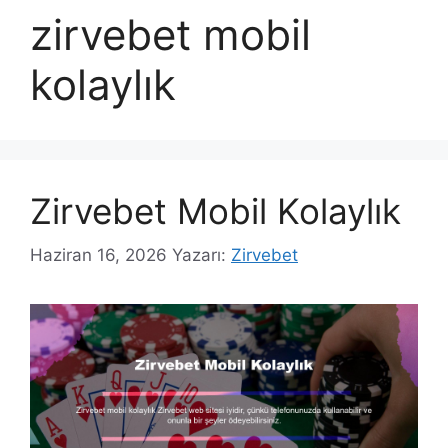
zirvebet mobil
kolaylık
Zirvebet Mobil Kolaylık
Haziran 16, 2026
Yazarı:
Zirvebet