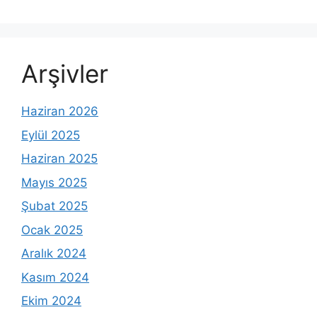
Arşivler
Haziran 2026
Eylül 2025
Haziran 2025
Mayıs 2025
Şubat 2025
Ocak 2025
Aralık 2024
Kasım 2024
Ekim 2024