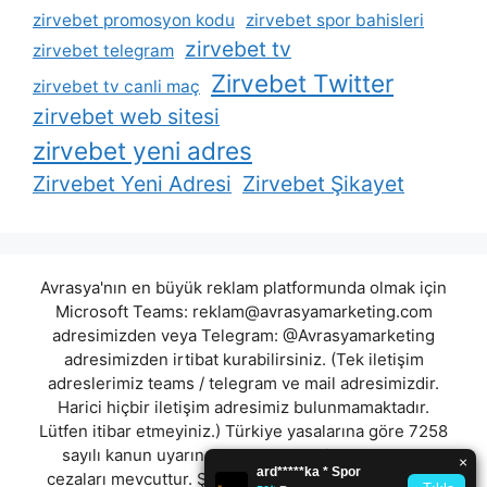
zirvebet promosyon kodu
zirvebet spor bahisleri
zirvebet tv
zirvebet telegram
Zirvebet Twitter
zirvebet tv canli maç
zirvebet web sitesi
zirvebet yeni adres
Zirvebet Yeni Adresi
Zirvebet Şikayet
Avrasya'nın en büyük reklam platformunda olmak için
Microsoft Teams:
reklam@avrasyamarketing.com
adresimizden veya Telegram: @Avrasyamarketing
adresimizden irtibat kurabilirsiniz. (Tek iletişim
adreslerimiz teams / telegram ve mail adresimizdir.
Harici hiçbir iletişim adresimiz bulunmamaktadır.
Lütfen itibar etmeyiniz.) Türkiye yasalarına göre 7258
sayılı kanun uyarınca yasa dışı bahis oynamanın
cezaları mevcuttur. Şu an bulunduğunuz site hiç bir