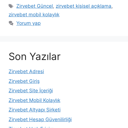
Etiketler
Zirvebet Güncel
,
zirvebet kişisel açıklama
,
zirvebet mobil kolaylık
Yorum yap
Son Yazılar
Zirvebet Adresi
Zirvebet Giriş
Zirvebet Site İçeriği
Zirvebet Mobil Kolaylık
Zirvebet Altyapı Şirketi
Zirvebet Hesap Güvenilirliği