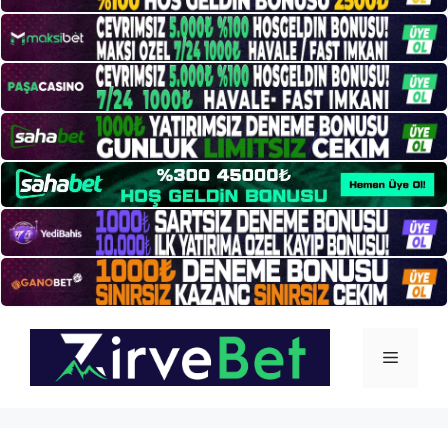
İçeriğe
atla
Menü