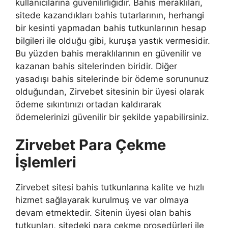
kullanıcılarına güvenilirliğidir. Bahis meraklıları,
sitede kazandıkları bahis tutarlarının, herhangi
bir kesinti yapmadan bahis tutkunlarının hesap
bilgileri ile olduğu gibi, kuruşa yastık vermesidir.
Bu yüzden bahis meraklılarının en güvenilir ve
kazanan bahis sitelerinden biridir. Diğer
yasadışı bahis sitelerinde bir ödeme sorununuz
olduğundan, Zirvebet sitesinin bir üyesi olarak
ödeme sıkıntınızı ortadan kaldırarak
ödemelerinizi güvenilir bir şekilde yapabilirsiniz.
Zirvebet Para Çekme
İşlemleri
Zirvebet sitesi bahis tutkunlarına kalite ve hızlı
hizmet sağlayarak kurulmuş ve var olmaya
devam etmektedir. Sitenin üyesi olan bahis
tutkunları, sitedeki para çekme prosedürleri ile