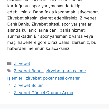
kurduğunuz spor yarışmasını da takip
edebilirsiniz. Daha fazla kazanmak istiyorsanız,
Zirvebet sitesini ziyaret edebilirsiniz. Zirvebet
Canlı Bahis. Zirvebet sitesi, spor yarışmaları
altında kullanıcılarına canlı bahis hizmeti
sunmaktadır. Bir spor yarışmanız varsa veya
maçı haberlere göre biraz bahis izlerseniz, bu
haberden memnun kalacaksınız.
Kategoriler
Zirvebet
Etiketler
Zirvebet Bonus
,
zirvebet para çekme
i̇şlemleri
,
zirvebet poker nasıl oynanır
Zirvebet Bölüm
Zirvebet Güncel Oturum Açma