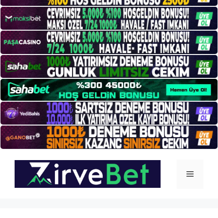
İçeriğe
atla
Menü