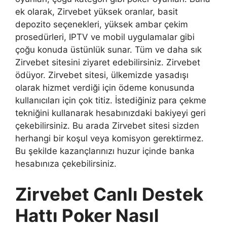
ek olarak, Zirvebet yüksek oranlar, basit
depozito seçenekleri, yüksek ambar çekim
prosedürleri, IPTV ve mobil uygulamalar gibi
çoğu konuda üstünlük sunar. Tüm ve daha sık
Zirvebet sitesini ziyaret edebilirsiniz. Zirvebet
ödüyor. Zirvebet sitesi, ülkemizde yasadışı
olarak hizmet verdiği için ödeme konusunda
kullanıcıları için çok titiz. İstediğiniz para çekme
tekniğini kullanarak hesabınızdaki bakiyeyi geri
çekebilirsiniz. Bu arada Zirvebet sitesi sizden
herhangi bir koşul veya komisyon gerektirmez.
Bu şekilde kazançlarınızı huzur içinde banka
hesabınıza çekebilirsiniz.
Zirvebet Canlı Destek
Hattı Poker Nasıl