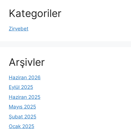
Kategoriler
Zirvebet
Arşivler
Haziran 2026
Eylül 2025
Haziran 2025
Mayıs 2025
Şubat 2025
Ocak 2025