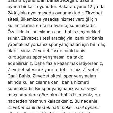
Bakara oyunundan bahsedeceğim. Bakara
oyunu bir kart oyunudur. Bakara oyunu 12 ya da
24 kişinin aynı masada oynamaktadır. Zirvebet
sitesi, ülkemizde yasadışı hizmet verdiği için
kullanıcılarına en fazla avantaj sunmaktadır.
Özellikle kullanıcılarına canlı bahis seçenekleri
sunar. Zirvebet sitesi aracılığıyla, canlı bir bahis
yapmak istiyorsanız spor yarışmaları için bir maç
alabilirsiniz. Zirvebet TV’de canlı bahis
kurduğunuz spor yarışmasını da takip
edebilirsiniz. Daha fazla kazanmak istiyorsanız,
Zirvebet sitesini ziyaret edebilirsiniz. Zirvebet
Canlı Bahis. Zirvebet sitesi, spor yarışmaları
altında kullanıcılarına canlı bahis hizmeti
sunmaktadır. Bir spor yarışmanız varsa veya
maçı haberlere göre biraz bahis izlerseniz, bu
haberden memnun kalacaksınız. Bu nedenle,
Zirvebet canlı destek hattı poker nasıl oynanır