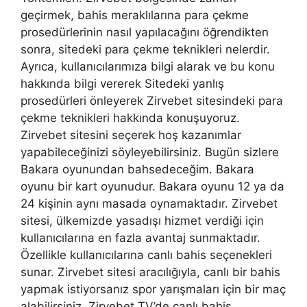
geçirmek, bahis meraklılarına para çekme
prosedürlerinin nasıl yapılacağını öğrendikten
sonra, sitedeki para çekme teknikleri nelerdir.
Ayrıca, kullanıcılarımıza bilgi alarak ve bu konu
hakkında bilgi vererek Sitedeki yanlış
prosedürleri önleyerek Zirvebet sitesindeki para
çekme teknikleri hakkında konuşuyoruz.
Zirvebet sitesini seçerek hoş kazanımlar
yapabileceğinizi söyleyebilirsiniz. Bugün sizlere
Bakara oyunundan bahsedeceğim. Bakara
oyunu bir kart oyunudur. Bakara oyunu 12 ya da
24 kişinin aynı masada oynamaktadır. Zirvebet
sitesi, ülkemizde yasadışı hizmet verdiği için
kullanıcılarına en fazla avantaj sunmaktadır.
Özellikle kullanıcılarına canlı bahis seçenekleri
sunar. Zirvebet sitesi aracılığıyla, canlı bir bahis
yapmak istiyorsanız spor yarışmaları için bir maç
alabilirsiniz. Zirvebet TV’de canlı bahis