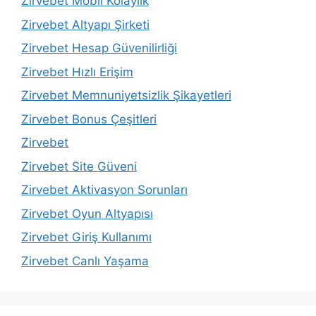
Zirvebet Mobil Kolaylık
Zirvebet Altyapı Şirketi
Zirvebet Hesap Güvenilirliği
Zirvebet Hızlı Erişim
Zirvebet Memnuniyetsizlik Şikayetleri
Zirvebet Bonus Çeşitleri
Zirvebet
Zirvebet Site Güveni
Zirvebet Aktivasyon Sorunları
Zirvebet Oyun Altyapısı
Zirvebet Giriş Kullanımı
Zirvebet Canlı Yaşama