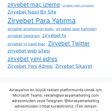
zirvebet maç izleme
zirvebet mobil uygulama
Zirvebet Nasıl Bir Site
Zirvebet Para Yatırma
zirvebet promosyon kodu
zirvebet spor bahisleri
zirvebet tv
zirvebet telegram
Zirvebet Twitter
zirvebet tv canli maç
zirvebet web sitesi
zirvebet yeni adres
Zirvebet Yeni Adresi
Zirvebet Şikayet
Avrasya'nın en büyük reklam platformunda olmak için
Microsoft Teams:
reklam@avrasyamarketing.com
adresimizden veya Telegram: @Avrasyamarketing
adresimizden irtibat kurabilirsiniz. (Tek iletişim