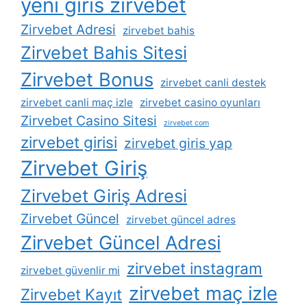
yeni giris zirvebet
Zirvebet Adresi
zirvebet bahis
Zirvebet Bahis Sitesi
Zirvebet Bonus
zirvebet canli destek
zirvebet canli maç izle
zirvebet casino oyunları
Zirvebet Casino Sitesi
zirvebet com
zirvebet girisi
zirvebet giris yap
Zirvebet Giriş
Zirvebet Giriş Adresi
Zirvebet Güncel
zirvebet güncel adres
Zirvebet Güncel Adresi
zirvebet instagram
zirvebet güvenlir mi
zirvebet maç izle
Zirvebet Kayıt