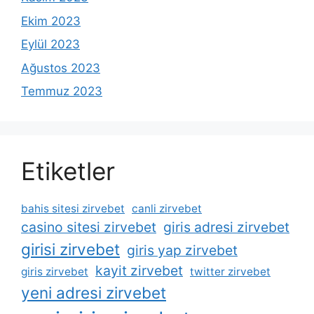
Ekim 2023
Eylül 2023
Ağustos 2023
Temmuz 2023
Etiketler
bahis sitesi zirvebet
canli zirvebet
casino sitesi zirvebet
giris adresi zirvebet
girisi zirvebet
giris yap zirvebet
kayit zirvebet
giris zirvebet
twitter zirvebet
yeni adresi zirvebet