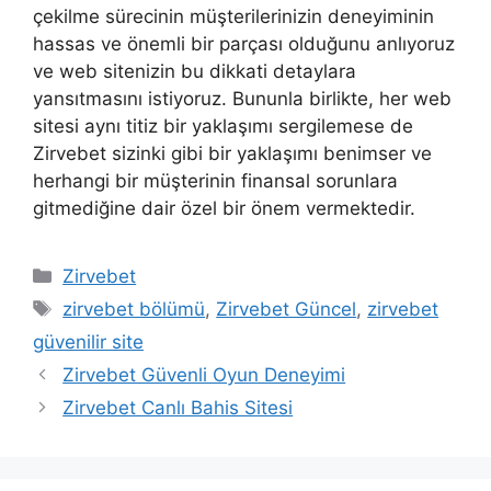
çekilme sürecinin müşterilerinizin deneyiminin
hassas ve önemli bir parçası olduğunu anlıyoruz
ve web sitenizin bu dikkati detaylara
yansıtmasını istiyoruz. Bununla birlikte, her web
sitesi aynı titiz bir yaklaşımı sergilemese de
Zirvebet sizinki gibi bir yaklaşımı benimser ve
herhangi bir müşterinin finansal sorunlara
gitmediğine dair özel bir önem vermektedir.
Kategoriler
Zirvebet
Etiketler
zirvebet bölümü
,
Zirvebet Güncel
,
zirvebet
güvenilir site
Zirvebet Güvenli Oyun Deneyimi
Zirvebet Canlı Bahis Sitesi