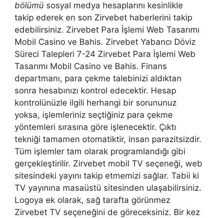
bölümü
sosyal medya hesaplarını kesinlikle
takip ederek en son Zirvebet haberlerini takip
edebilirsiniz. Zirvebet Para İşlemi Web Tasarımı
Mobil Casino ve Bahis. Zirvebet Yabancı Döviz
Süreci Talepleri 7-24 Zirvebet Para İşlemi Web
Tasarımı Mobil Casino ve Bahis. Finans
departmanı, para çekme talebinizi aldıktan
sonra hesabınızı kontrol edecektir. Hesap
kontrolünüzle ilgili herhangi bir sorununuz
yoksa, işlemleriniz seçtiğiniz para çekme
yöntemleri sırasına göre işlenecektir. Çıktı
tekniği tamamen otomatiktir, insan parazitsizdir.
Tüm işlemler tam olarak programlandığı gibi
gerçekleştirilir. Zirvebet mobil TV seçeneği, web
sitesindeki yayını takip etmemizi sağlar. Tabii ki
TV yayınına masaüstü sitesinden ulaşabilirsiniz.
Logoya ek olarak, sağ tarafta görünmez
Zirvebet TV seçeneğini de göreceksiniz. Bir kez