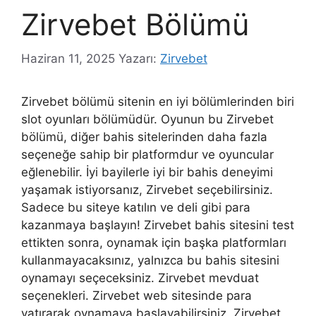
Zirvebet Bölümü
Haziran 11, 2025
Yazarı:
Zirvebet
Zirvebet bölümü sitenin en iyi bölümlerinden biri
slot oyunları bölümüdür. Oyunun bu Zirvebet
bölümü, diğer bahis sitelerinden daha fazla
seçeneğe sahip bir platformdur ve oyuncular
eğlenebilir. İyi bayilerle iyi bir bahis deneyimi
yaşamak istiyorsanız, Zirvebet seçebilirsiniz.
Sadece bu siteye katılın ve deli gibi para
kazanmaya başlayın! Zirvebet bahis sitesini test
ettikten sonra, oynamak için başka platformları
kullanmayacaksınız, yalnızca bu bahis sitesini
oynamayı seçeceksiniz. Zirvebet mevduat
seçenekleri. Zirvebet web sitesinde para
yatırarak oynamaya başlayabilirsiniz. Zirvebet,