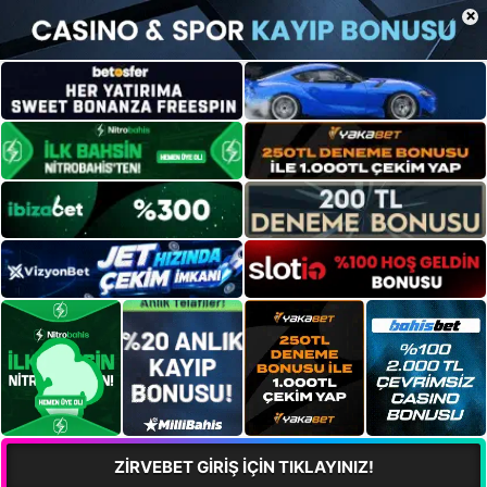
×
ZİRVEBET GİRİŞ İÇİN TIKLAYINIZ!