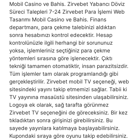
Mobil Casino ve Bahis. Zirvebet Yabancı Döviz
Süreci Talepleri 7-24 Zirvebet Para İşlemi Web
Tasarımı Mobil Casino ve Bahis. Finans
departmanı, para çekme talebinizi aldıktan
sonra hesabınızı kontrol edecektir. Hesap
kontrolünüzle ilgili herhangi bir sorununuz
yoksa, işlemleriniz seçtiğiniz para çekme
yöntemleri sırasına göre işlenecektir. Çıktı
tekniği tamamen otomatiktir, insan parazitsizdir.
Tüm işlemler tam olarak programlandığı gibi
gerçekleştirilir. Zirvebet mobil TV seçeneği, web
sitesindeki yayını takip etmemizi sağlar. Tabii ki
TV yayınına masaüstü sitesinden ulaşabilirsiniz.
Logoya ek olarak, sağ tarafta görünmez
Zirvebet TV seçeneğini de göreceksiniz. Bir kez
tıkladıktan sonra girişinizi girebilirsiniz. Bu
sayede yayınlara katılmaya başlayabilirsiniz.
Kupondaki sıraya göre oyunu takip edebilirsiniz.