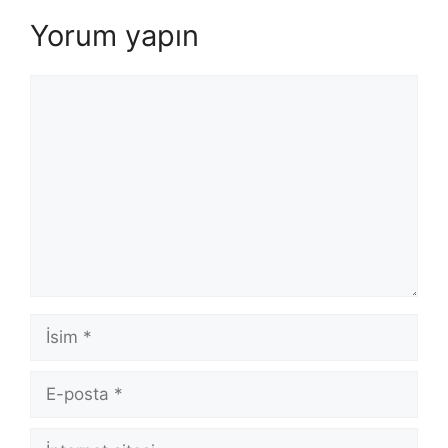
Yorum yapın
Yorum
İsim
E-
posta
İnternet