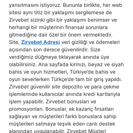
yansıtmasını istiyoruz. Bununla birlikte, her web
sitesi aynı titiz bir yaklaşımı sergilemese de
Zirvebet sizinki gibi bir yaklaşımı benimser ve
herhangi bir müşterinin finansal sorunlara
gitmediğine dair özel bir önem vermektedir.
Site,
Zirvebet Adresi
veri gizliliği ve ödemeleri
açısından son derece güvenilirdir. Size
verdiğimiz düğmeye tıklayarak anında üye
olabilirsiniz. Ana sayfada kırmızı, beyaz ve siyah
bahis ve oyun hizmetleri, Türkiye’de bahis ve
oyun severlerken Türkçe’de tam bir giriş yapıldı.
Zirvebet güvenilir site
depozito ve para çekme
işlemlerinde kullanıcılar anında kredi kartlarıyla
işlem yapabilir. Zirvebet bonusları ve
promosyonları. Bonuslar, ek kazanç fırsatları
sağlayan ve müşterileri farklı bonuslara sahip
müşterileri satmaya teşvik eden canlı destek
alanından uygulanabilir. Zirvebet Müşteri