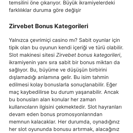
temsilini öne çıkarıyor. Büyük ikramiyelerdeki
farklılıklar duruma göre değişir
Zirvebet Bonus Kategorileri
Yalnızca çevrimiçi casino mı? Sabit oyunlar için
tipik olan bu oyunun kendi içeriği ve türü olabilir.
Slot makinesi sitesi
Zirvebet bonus kategorileri
,
ikramiyenin yanı sıra sabit bir bonus miktarı da
sağlıyor. Bu, büyüme ve düşüşün birbirini
dışlamadığı anlamına gelir. Bu isim tahmin
edilmesi kolay bonuslarla sonuçlanabilir. Eğer
maç kaybedilirse bu durum yaşanabilir. Ancak
bu bonusları alan konular her zaman
kullanıcıların ilgisini çekmektedir. Slot hayranları
devam eden bonus promosyonlarından
memnun kalacaklar. Her durumda, oynadığınız
her slot oyununda bonusu artırmak, alacağınız