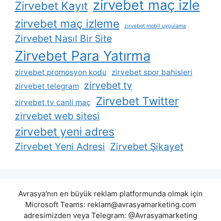
zirvebet maç izle
Zirvebet Kayıt
zirvebet maç izleme
zirvebet mobil uygulama
Zirvebet Nasıl Bir Site
Zirvebet Para Yatırma
zirvebet promosyon kodu
zirvebet spor bahisleri
zirvebet tv
zirvebet telegram
Zirvebet Twitter
zirvebet tv canli maç
zirvebet web sitesi
zirvebet yeni adres
Zirvebet Yeni Adresi
Zirvebet Şikayet
Avrasya'nın en büyük reklam platformunda olmak için
Microsoft Teams:
reklam@avrasyamarketing.com
adresimizden veya Telegram: @Avrasyamarketing