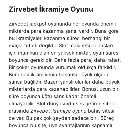
Zirvebet İkramiye Oyunu
Zirvebet jackpot oyununda her oyunda önemli
miktarda para kazanma şansı vardır. Buna göre
bu ikramiyeleri kazanma süreci herhangi bir
maçla tutarlı değildir. Slot makinesi bonusları
için mümkün olan en yüksek miktar, oyun süresi
boyunca gereklidir. Daha fazla para, daha rahat.
Bir poker oyununda vurulmak oldukça farklıdır.
Buradaki ikramiyenin başarısı büyük ölçüde
şansa bağlıdır. Bazen şanslı olanlar daha büyük
miktarlarda para kazanabilirler. Bonus, uzun bir
süre boyunca kötü şans kadar önemli
olmayabilir. Slot dünyasında ses getiren siteler
arasında
Zirvebet i̇kramiye oyunu
bahis sitesi
de var. Bu pek çok şeyden sadece biri. Süreç
boyunca bu site, üye avantajlarının kapsamlı