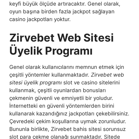
keyfi büyük ölçüde artıracaktır. Genel olarak,
oyun başına birden fazla jackpot sağlayan
casino jackpotları yoktur.
Zirvebet Web Sitesi
Üyelik Programı
Genel olarak kullanıcılarını memnun etmek için
çeşitli yöntemler kullanmaktadır.
Zirvebet web
sitesi üyelik programı
slot ve casino sitelerini
kullanmak, çeşitli oyunlardan bonusları
çekmenin güvenli ve emniyetli bir yoludur.
İnternetteki en güvenli yöntemlerden birini
kullanarak kazandığınız jackpotları çekebilirsiniz.
Çevredeki çekim koşullarına uymak zorunludur.
Bununla birlikte, Zirvebet bahis sitesi sorunsuz
slot para çekme olanağı sunmaktadır. Sitede