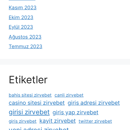
Kasım 2023
Ekim 2023
Eylül 2023
Ağustos 2023
Temmuz 2023
Etiketler
bahis sitesi zirvebet
canli zirvebet
casino sitesi zirvebet
giris adresi zirvebet
girisi zirvebet
giris yap zirvebet
kayit zirvebet
giris zirvebet
twitter zirvebet
yeni adresi zirvebet