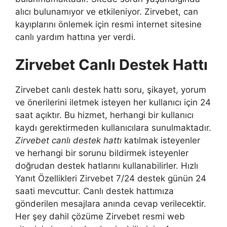
alıcı bulunamıyor ve etkileniyor. Zirvebet, can
kayıplarını önlemek için resmi internet sitesine
canlı yardım hattına yer verdi.
Zirvebet Canlı Destek Hattı
Zirvebet canlı destek hattı soru, şikayet, yorum
ve önerilerini iletmek isteyen her kullanıcı için 24
saat açıktır. Bu hizmet, herhangi bir kullanıcı
kaydı gerektirmeden kullanıcılara sunulmaktadır.
Zirvebet canlı destek hattı
katılmak isteyenler
ve herhangi bir sorunu bildirmek isteyenler
doğrudan destek hatlarını kullanabilirler. Hızlı
Yanıt Özellikleri Zirvebet 7/24 destek günün 24
saati mevcuttur. Canlı destek hattımıza
gönderilen mesajlara anında cevap verilecektir.
Her şey dahil çözüme Zirvebet resmi web