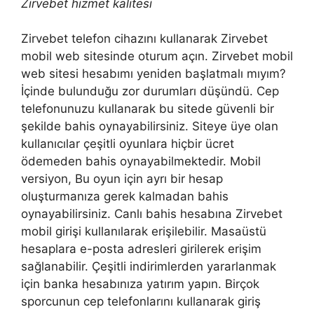
Zirvebet hizmet kalitesi
Zirvebet telefon cihazını kullanarak Zirvebet
mobil web sitesinde oturum açın. Zirvebet mobil
web sitesi hesabımı yeniden başlatmalı mıyım?
İçinde bulunduğu zor durumları düşündü. Cep
telefonunuzu kullanarak bu sitede güvenli bir
şekilde bahis oynayabilirsiniz. Siteye üye olan
kullanıcılar çeşitli oyunlara hiçbir ücret
ödemeden bahis oynayabilmektedir. Mobil
versiyon, Bu oyun için ayrı bir hesap
oluşturmanıza gerek kalmadan bahis
oynayabilirsiniz. Canlı bahis hesabına Zirvebet
mobil girişi kullanılarak erişilebilir. Masaüstü
hesaplara e-posta adresleri girilerek erişim
sağlanabilir. Çeşitli indirimlerden yararlanmak
için banka hesabınıza yatırım yapın. Birçok
sporcunun cep telefonlarını kullanarak giriş