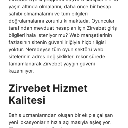
yaşın altında olmalarını, daha önce bir hesap
sahibi olmamalarını ve tüm bilgileri
doğrulamalarını zorunlu kılmaktadır. Oyuncular
tarafından mevduat hesapları için Zirvebet giriş
bilgileri hala isteniyor mu? Web manşetlerinin
fazlasının sitenin güvenilirliğiyle hiçbir ilgisi
yoktur. Neredeyse tüm oyun sektörü web
sitelerinin adres değişiklikleri rekor sürede
tamamlanarak Zirvebet yaygın güveni
kazanılıyor.
Zirvebet Hizmet
Kalitesi
Bahis uzmanlarından oluşan bir ekiple çalışan
yeni lokasyonların hızla açılmasıyla eşleşiyor.