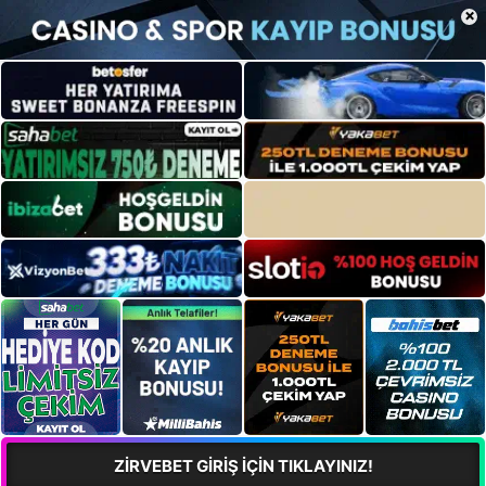
×
ZİRVEBET GİRİŞ İÇİN TIKLAYINIZ!