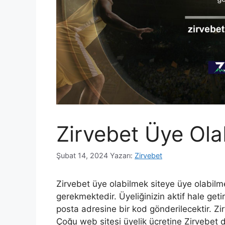
Zirvebet Üye Ola
Şubat 14, 2024
Yazarı:
Zirvebet
Zirvebet üye olabilmek siteye üye olabilmek
gerekmektedir. Üyeliğinizin aktif hale geti
posta adresine bir kod gönderilecektir. Z
Çoğu web sitesi üyelik ücretine Zirvebet 