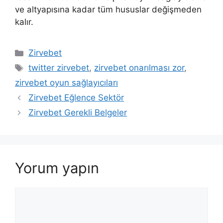
ve altyapısına kadar tüm hususlar değişmeden
kalır.
Kategoriler
Zirvebet
Etiketler
twitter zirvebet
,
zirvebet onarılması zor
,
zirvebet oyun sağlayıcıları
Zirvebet Eğlence Sektör
Zirvebet Gerekli Belgeler
Yorum yapın
Yorum