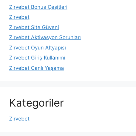
Zirvebet Bonus Çeşitleri
Zirvebet
Zirvebet Site Güveni
Zirvebet Aktivasyon Sorunları
Zirvebet Oyun Altyapısı
Zirvebet Giriş Kullanımı
Zirvebet Canlı Yaşama
Kategoriler
Zirvebet