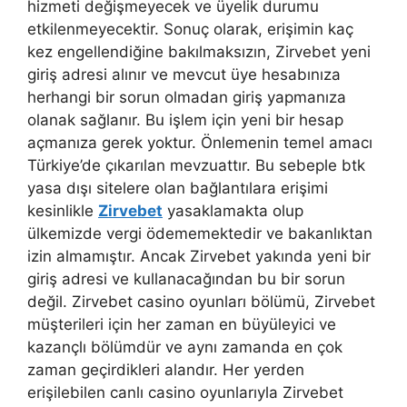
hizmeti değişmeyecek ve üyelik durumu
etkilenmeyecektir. Sonuç olarak, erişimin kaç
kez engellendiğine bakılmaksızın, Zirvebet yeni
giriş adresi alınır ve mevcut üye hesabınıza
herhangi bir sorun olmadan giriş yapmanıza
olanak sağlanır. Bu işlem için yeni bir hesap
açmanıza gerek yoktur. Önlemenin temel amacı
Türkiye’de çıkarılan mevzuattır. Bu sebeple btk
yasa dışı sitelere olan bağlantılara erişimi
kesinlikle
Zirvebet
yasaklamakta olup
ülkemizde vergi ödememektedir ve bakanlıktan
izin almamıştır. Ancak Zirvebet yakında yeni bir
giriş adresi ve kullanacağından bu bir sorun
değil. Zirvebet casino oyunları bölümü, Zirvebet
müşterileri için her zaman en büyüleyici ve
kazançlı bölümdür ve aynı zamanda en çok
zaman geçirdikleri alandır. Her yerden
erişilebilen canlı casino oyunlarıyla Zirvebet