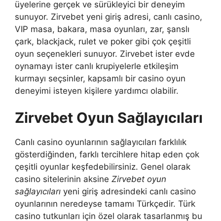
üyelerine gerçek ve sürükleyici bir deneyim
sunuyor. Zirvebet yeni giriş adresi, canlı casino,
VIP masa, bakara, masa oyunları, zar, şanslı
çark, blackjack, rulet ve poker gibi çok çeşitli
oyun seçenekleri sunuyor. Zirvebet ister evde
oynamayı ister canlı krupiyelerle etkileşim
kurmayı seçsinler, kapsamlı bir casino oyun
deneyimi isteyen kişilere yardımcı olabilir.
Zirvebet Oyun Sağlayıcıları
Canlı casino oyunlarının sağlayıcıları farklılık
gösterdiğinden, farklı tercihlere hitap eden çok
çeşitli oyunlar keşfedebilirsiniz. Genel olarak
casino sitelerinin aksine
Zirvebet oyun
sağlayıcıları
yeni giriş adresindeki canlı casino
oyunlarının neredeyse tamamı Türkçedir. Türk
casino tutkunları için özel olarak tasarlanmış bu