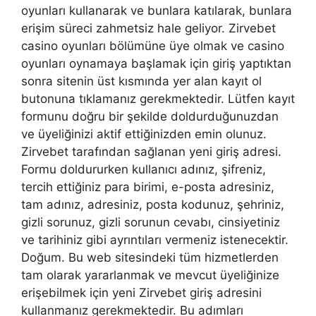
oyunları kullanarak ve bunlara katılarak, bunlara
erişim süreci zahmetsiz hale geliyor. Zirvebet
casino oyunları bölümüne üye olmak ve casino
oyunları oynamaya başlamak için giriş yaptıktan
sonra sitenin üst kısmında yer alan kayıt ol
butonuna tıklamanız gerekmektedir. Lütfen kayıt
formunu doğru bir şekilde doldurduğunuzdan
ve üyeliğinizi aktif ettiğinizden emin olunuz.
Zirvebet tarafından sağlanan yeni giriş adresi.
Formu doldururken kullanıcı adınız, şifreniz,
tercih ettiğiniz para birimi, e-posta adresiniz,
tam adınız, adresiniz, posta kodunuz, şehriniz,
gizli sorunuz, gizli sorunun cevabı, cinsiyetiniz
ve tarihiniz gibi ayrıntıları vermeniz istenecektir.
Doğum. Bu web sitesindeki tüm hizmetlerden
tam olarak yararlanmak ve mevcut üyeliğinize
erişebilmek için yeni Zirvebet giriş adresini
kullanmanız gerekmektedir. Bu adımları