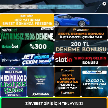
×
ZİRVEBET GİRİŞ İÇİN TIKLAYINIZ!