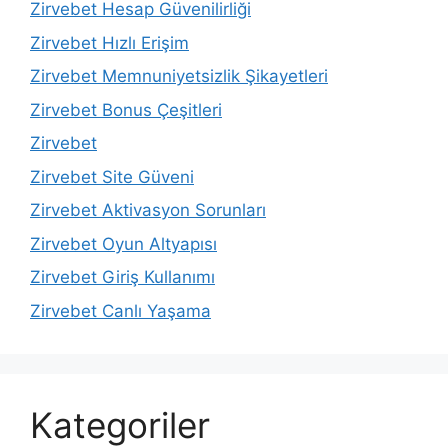
Zirvebet Hesap Güvenilirliği
Zirvebet Hızlı Erişim
Zirvebet Memnuniyetsizlik Şikayetleri
Zirvebet Bonus Çeşitleri
Zirvebet
Zirvebet Site Güveni
Zirvebet Aktivasyon Sorunları
Zirvebet Oyun Altyapısı
Zirvebet Giriş Kullanımı
Zirvebet Canlı Yaşama
Kategoriler