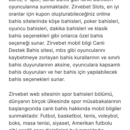
oyuncularına sunmaktadır. Zirvebet Slots, en iyi
oranlar için kupon oluşturabileceğiniz online
bahis sitelerinde köşe bahisleri, poker bahisleri,
oyuncu bahisleri, dakika bahisleri ve klasik
bahis seçenekleri gibi onlarca özel bahis
seçeneği sunar. Zirvebet mobil bilgi Canlı
Destek Bahis sitesi, mbs gibi oyuncularını
kaybetmeye zorlayan bahis kurallarının ve sınırlı
bahis duyurularının aksine, oyunculara kapsamlı
bahis duyuruları ve her bahis için yapılabilecek
bahis seçenekleri sunar.
Zirvebet web sitesinin spor bahisleri bölümü,
dünyanın birçok ülkesinde spor müsabakalarının
başlangıcında canlı bahis hakkında mobil bilgiler
sunmaktadır. Futbol, ​​basketbol, ​​tenis, voleybol,
boks, masa tenisi, siyaset, Amerikan futbolu