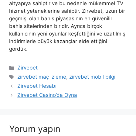
altyapıya sahiptir ve bu nedenle mükemmel TV
hizmet yeteneklerine sahiptir. Zirvebet, uzun bir
geçmişi olan bahis piyasasının en güvenilir
bahis sitelerinden biridir. Ayrıca birçok
kullanıcının yeni oyunlar keşfettiğini ve uzatılmış
indirimlerle büyük kazançlar elde ettiğini
gördük.
Kategoriler
Zirvebet
Etiketler
zirvebet maç izleme
,
zirvebet mobil bilgi
Zirvebet Hesabı
Zirvebet Casino’da Oyna
Yorum yapın