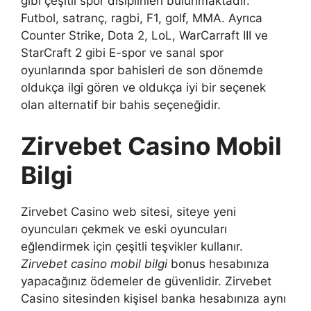
gibi çeşitli spor disiplinleri bulunmaktadır.
Futbol, ​​satranç, ragbi, F1, golf, MMA. Ayrıca
Counter Strike, Dota 2, LoL, WarCarraft III ve
StarCraft 2 gibi E-spor ve sanal spor
oyunlarında spor bahisleri de son dönemde
oldukça ilgi gören ve oldukça iyi bir seçenek
olan alternatif bir bahis seçeneğidir.
Zirvebet Casino Mobil
Bilgi
Zirvebet Casino web sitesi, siteye yeni
oyuncuları çekmek ve eski oyuncuları
eğlendirmek için çeşitli teşvikler kullanır.
Zirvebet casino mobil bilgi
bonus hesabınıza
yapacağınız ödemeler de güvenlidir. Zirvebet
Casino sitesinden kişisel banka hesabınıza aynı