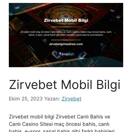
Zirvebet Mobil Bilgi
Ekim 25, 2023
Yazarı:
Zirvebet
Zirvebet mobil bilgi Zirvebet Canlı Bahis ve
Canlı Casino Sitesi maç öncesi bahis, canlı
bahis, e-spor, sanal bahis gibi farklı bahisleri