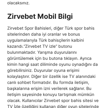
olacaksınız.
Zirvebet Mobil Bilgi
Zirvebet Spor Bahisleri, diğer Türk spor bahis
sitelerinden daha iyi oranlar ve bonus
uygulamalarıyla Türk bahisçilerin kalbini
kazandı.“Zirvebet TV izle” butonu
bulunmaktadır. Yarışma duyurularını
görüntülemek için bu butona tıklayın. Ayrıca
kimin hangi saat diliminde oyunu oynadığını da
görebilirsiniz. Duyurular oyuna erişimi
kolaylaştırır. Diğer bir özellik ise TV alanındaki
canlı sohbet formatıdır. Bu formda iletişim,
başkalarına erişim izni verilerek sağlanır. Bu
iletişim sayesinde konuyu tartışmak mümkün
olacak. Kullanıcılar Zirvebet spor bahis sitesi ve
TV İzle özelliğini kullanan diğer oyun sitelerinde