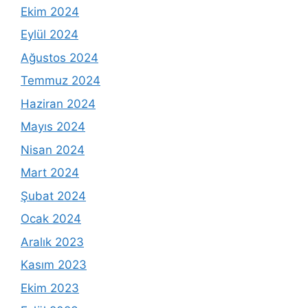
Ekim 2024
Eylül 2024
Ağustos 2024
Temmuz 2024
Haziran 2024
Mayıs 2024
Nisan 2024
Mart 2024
Şubat 2024
Ocak 2024
Aralık 2023
Kasım 2023
Ekim 2023