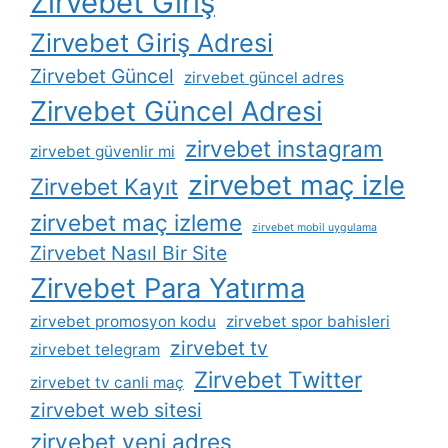
Zirvebet Giriş
Zirvebet Giriş Adresi
Zirvebet Güncel
zirvebet güncel adres
Zirvebet Güncel Adresi
zirvebet instagram
zirvebet güvenlir mi
zirvebet maç izle
Zirvebet Kayıt
zirvebet maç izleme
zirvebet mobil uygulama
Zirvebet Nasıl Bir Site
Zirvebet Para Yatırma
zirvebet promosyon kodu
zirvebet spor bahisleri
zirvebet tv
zirvebet telegram
Zirvebet Twitter
zirvebet tv canli maç
zirvebet web sitesi
zirvebet yeni adres