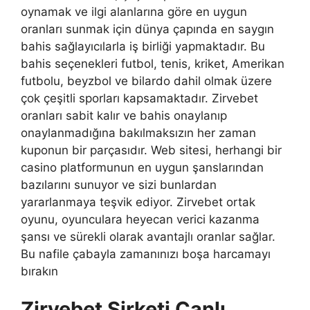
oynamak ve ilgi alanlarına göre en uygun
oranları sunmak için dünya çapında en saygın
bahis sağlayıcılarla iş birliği yapmaktadır. Bu
bahis seçenekleri futbol, ​​tenis, kriket, Amerikan
futbolu, beyzbol ve bilardo dahil olmak üzere
çok çeşitli sporları kapsamaktadır. Zirvebet
oranları sabit kalır ve bahis onaylanıp
onaylanmadığına bakılmaksızın her zaman
kuponun bir parçasıdır. Web sitesi, herhangi bir
casino platformunun en uygun şanslarından
bazılarını sunuyor ve sizi bunlardan
yararlanmaya teşvik ediyor. Zirvebet ortak
oyunu, oyunculara heyecan verici kazanma
şansı ve sürekli olarak avantajlı oranlar sağlar.
Bu nafile çabayla zamanınızı boşa harcamayı
bırakın
Zirvebet Şirketi Canlı