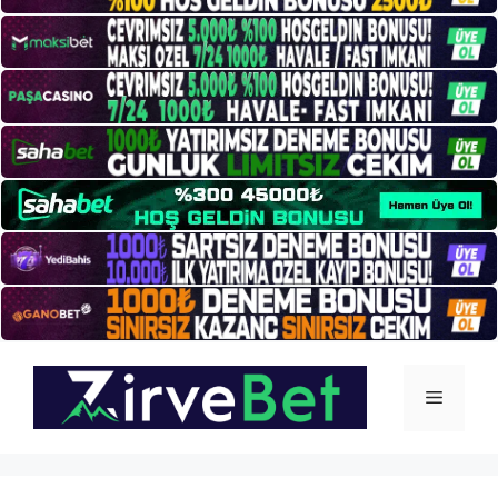
İçeriğe
atla
Menü