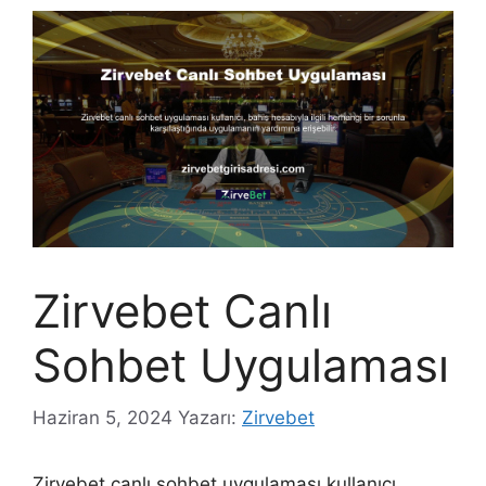
Zirvebet Canlı
Sohbet Uygulaması
Haziran 5, 2024
Yazarı:
Zirvebet
Zirvebet canlı sohbet uygulaması kullanıcı,