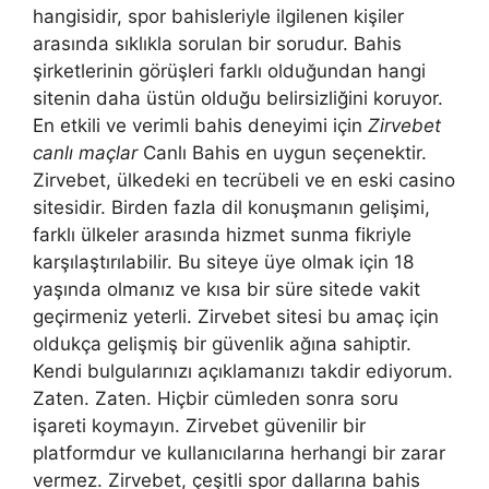
hangisidir, spor bahisleriyle ilgilenen kişiler
arasında sıklıkla sorulan bir sorudur. Bahis
şirketlerinin görüşleri farklı olduğundan hangi
sitenin daha üstün olduğu belirsizliğini koruyor.
En etkili ve verimli bahis deneyimi için
Zirvebet
canlı maçlar
Canlı Bahis en uygun seçenektir.
Zirvebet, ülkedeki en tecrübeli ve en eski casino
sitesidir. Birden fazla dil konuşmanın gelişimi,
farklı ülkeler arasında hizmet sunma fikriyle
karşılaştırılabilir. Bu siteye üye olmak için 18
yaşında olmanız ve kısa bir süre sitede vakit
geçirmeniz yeterli. Zirvebet sitesi bu amaç için
oldukça gelişmiş bir güvenlik ağına sahiptir.
Kendi bulgularınızı açıklamanızı takdir ediyorum.
Zaten. Zaten. Hiçbir cümleden sonra soru
işareti koymayın. Zirvebet güvenilir bir
platformdur ve kullanıcılarına herhangi bir zarar
vermez. Zirvebet, çeşitli spor dallarına bahis