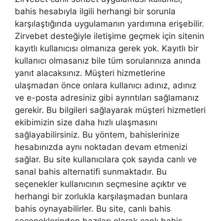
bahis hesabıyla ilgili herhangi bir sorunla
karşılaştığında uygulamanın yardımına erişebilir.
Zirvebet desteğiyle iletişime geçmek için sitenin
kayıtlı kullanıcısı olmanıza gerek yok. Kayıtlı bir
kullanıcı olmasanız bile tüm sorularınıza anında
yanıt alacaksınız. Müşteri hizmetlerine
ulaşmadan önce onlara kullanıcı adınız, adınız
ve e-posta adresiniz gibi ayrıntıları sağlamanız
gerekir. Bu bilgileri sağlayarak müşteri hizmetleri
ekibimizin size daha hızlı ulaşmasını
sağlayabilirsiniz. Bu yöntem, bahislerinize
hesabınızda aynı noktadan devam etmenizi
sağlar. Bu site kullanıcılara çok sayıda canlı ve
sanal bahis alternatifi sunmaktadır. Bu
seçenekler kullanıcının seçmesine açıktır ve
herhangi bir zorlukla karşılaşmadan bunlara
bahis oynayabilirler. Bu site, canlı bahis