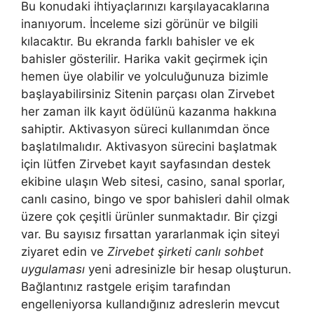
Bu konudaki ihtiyaçlarınızı karşılayacaklarına
inanıyorum. İnceleme sizi görünür ve bilgili
kılacaktır. Bu ekranda farklı bahisler ve ek
bahisler gösterilir. Harika vakit geçirmek için
hemen üye olabilir ve yolculuğunuza bizimle
başlayabilirsiniz Sitenin parçası olan Zirvebet
her zaman ilk kayıt ödülünü kazanma hakkına
sahiptir. Aktivasyon süreci kullanımdan önce
başlatılmalıdır. Aktivasyon sürecini başlatmak
için lütfen Zirvebet kayıt sayfasından destek
ekibine ulaşın Web sitesi, casino, sanal sporlar,
canlı casino, bingo ve spor bahisleri dahil olmak
üzere çok çeşitli ürünler sunmaktadır. Bir çizgi
var. Bu sayısız fırsattan yararlanmak için siteyi
ziyaret edin ve
Zirvebet şirketi canlı sohbet
uygulaması
yeni adresinizle bir hesap oluşturun.
Bağlantınız rastgele erişim tarafından
engelleniyorsa kullandığınız adreslerin mevcut