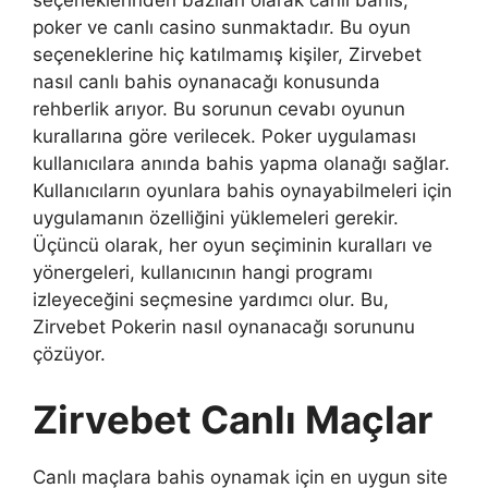
seçeneklerinden bazıları olarak canlı bahis,
poker ve canlı casino sunmaktadır. Bu oyun
seçeneklerine hiç katılmamış kişiler, Zirvebet
nasıl canlı bahis oynanacağı konusunda
rehberlik arıyor. Bu sorunun cevabı oyunun
kurallarına göre verilecek. Poker uygulaması
kullanıcılara anında bahis yapma olanağı sağlar.
Kullanıcıların oyunlara bahis oynayabilmeleri için
uygulamanın özelliğini yüklemeleri gerekir.
Üçüncü olarak, her oyun seçiminin kuralları ve
yönergeleri, kullanıcının hangi programı
izleyeceğini seçmesine yardımcı olur. Bu,
Zirvebet Pokerin nasıl oynanacağı sorununu
çözüyor.
Zirvebet Canlı Maçlar
Canlı maçlara bahis oynamak için en uygun site