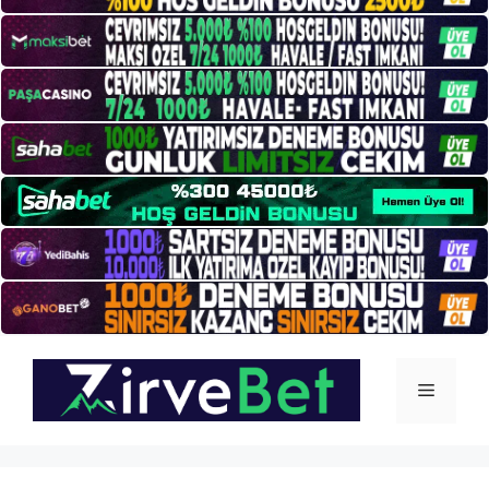
İçeriğe
atla
Menü