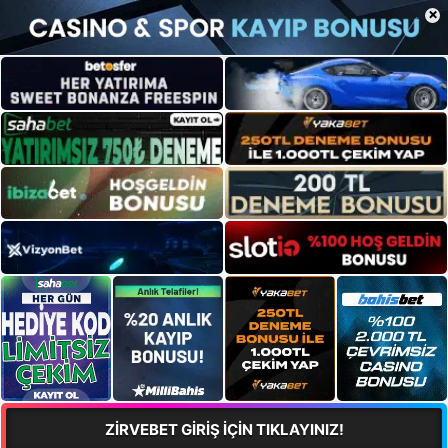
×
ZİRVEBET GİRİŞ İÇİN TIKLAYINIZ!