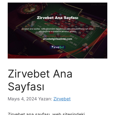
Zirvebet Ana
Sayfası
Mayıs 4, 2024
Yazarı:
Zirvebet
Zirvebet ana sayfası web sitesindeki