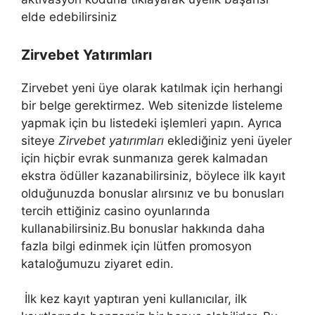
elde edebilirsiniz
Zirvebet Yatırımları
Zirvebet yeni üye olarak katılmak için herhangi
bir belge gerektirmez. Web sitenizde listeleme
yapmak için bu listedeki işlemleri yapın. Ayrıca
siteye
Zirvebet yatırımları
eklediğiniz yeni üyeler
için hiçbir evrak sunmanıza gerek kalmadan
ekstra ödüller kazanabilirsiniz, böylece ilk kayıt
olduğunuzda bonuslar alırsınız ve bu bonusları
tercih ettiğiniz casino oyunlarında
kullanabilirsiniz.Bu bonuslar hakkında daha
fazla bilgi edinmek için lütfen promosyon
kataloğumuzu ziyaret edin.
İlk kez kayıt yaptıran yeni kullanıcılar, ilk