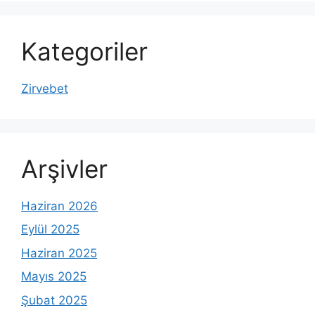
Kategoriler
Zirvebet
Arşivler
Haziran 2026
Eylül 2025
Haziran 2025
Mayıs 2025
Şubat 2025