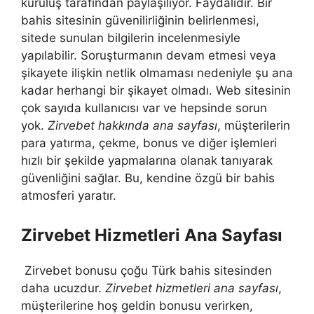
kuruluş tarafından paylaşılıyor. Faydalıdır. Bir
bahis sitesinin güvenilirliğinin belirlenmesi,
sitede sunulan bilgilerin incelenmesiyle
yapılabilir. Soruşturmanın devam etmesi veya
şikayete ilişkin netlik olmaması nedeniyle şu ana
kadar herhangi bir şikayet olmadı. Web sitesinin
çok sayıda kullanıcısı var ve hepsinde sorun
yok.
Zirvebet hakkında ana sayfası
, müşterilerin
para yatırma, çekme, bonus ve diğer işlemleri
hızlı bir şekilde yapmalarına olanak tanıyarak
güvenliğini sağlar. Bu, kendine özgü bir bahis
atmosferi yaratır.
Zirvebet Hizmetleri Ana Sayfası
Zirvebet bonusu çoğu Türk bahis sitesinden
daha ucuzdur.
Zirvebet hizmetleri ana sayfası
,
müşterilerine hoş geldin bonusu verirken,