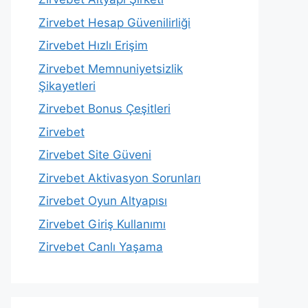
Zirvebet Hesap Güvenilirliği
Zirvebet Hızlı Erişim
Zirvebet Memnuniyetsizlik
Şikayetleri
Zirvebet Bonus Çeşitleri
Zirvebet
Zirvebet Site Güveni
Zirvebet Aktivasyon Sorunları
Zirvebet Oyun Altyapısı
Zirvebet Giriş Kullanımı
Zirvebet Canlı Yaşama