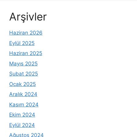
Arşivler
Haziran 2026
Eylül 2025
Haziran 2025
Mayıs 2025
Şubat 2025
Ocak 2025
Aralık 2024
Kasım 2024
Ekim 2024
Eylül 2024
Ağustos 2024