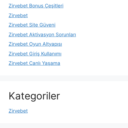
Zirvebet Bonus Çeşitleri
Zirvebet
Zirvebet Site Güveni
Zirvebet Aktivasyon Sorunları
Zirvebet Oyun Altyapısı
Zirvebet Giriş Kullanımı
Zirvebet Canlı Yaşama
Kategoriler
Zirvebet