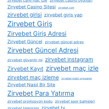
zirvebet canli maç izle
zirvebet casino oyunları
Zirvebet Casino Sitesi
zirvebet com
zirvebet girisi
zirvebet giris yap
Zirvebet Giriş
Zirvebet Giriş Adresi
Zirvebet Güncel
zirvebet güncel adres
Zirvebet Güncel Adresi
zirvebet instagram
zirvebet güvenlir mi
zirvebet maç izle
Zirvebet Kayıt
zirvebet maç izleme
zirvebet mobil uygulama
Zirvebet Nasıl Bir Site
Zirvebet Para Yatırma
zirvebet promosyon kodu
zirvebet spor bahisleri
zirvebet tv
zirvebet telegram