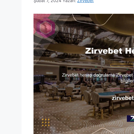
Şubat 7, 2024
Yazarı:
Zirvebet