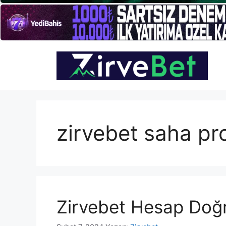
İçeriğe
atla
zirvebet saha pr
Zirvebet Hesap Doğ