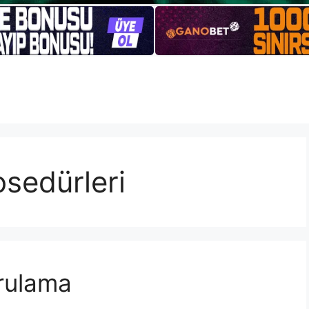
osedürleri
rulama