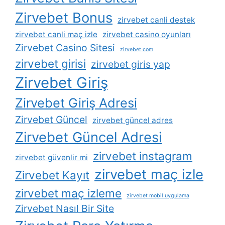
Zirvebet Bonus
zirvebet canli destek
zirvebet canli maç izle
zirvebet casino oyunları
Zirvebet Casino Sitesi
zirvebet com
zirvebet girisi
zirvebet giris yap
Zirvebet Giriş
Zirvebet Giriş Adresi
Zirvebet Güncel
zirvebet güncel adres
Zirvebet Güncel Adresi
zirvebet instagram
zirvebet güvenlir mi
zirvebet maç izle
Zirvebet Kayıt
zirvebet maç izleme
zirvebet mobil uygulama
Zirvebet Nasıl Bir Site