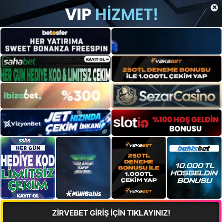
×
ZİRVEBET GİRİŞ İÇİN TIKLAYINIZ!