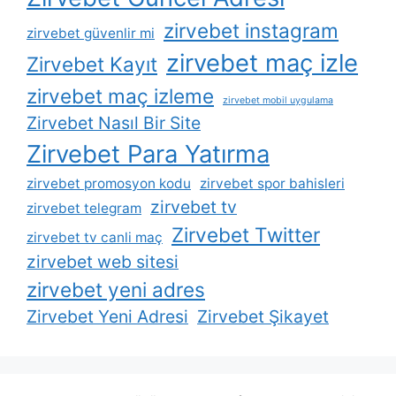
zirvebet instagram
zirvebet güvenlir mi
zirvebet maç izle
Zirvebet Kayıt
zirvebet maç izleme
zirvebet mobil uygulama
Zirvebet Nasıl Bir Site
Zirvebet Para Yatırma
zirvebet promosyon kodu
zirvebet spor bahisleri
zirvebet tv
zirvebet telegram
Zirvebet Twitter
zirvebet tv canli maç
zirvebet web sitesi
zirvebet yeni adres
Zirvebet Yeni Adresi
Zirvebet Şikayet