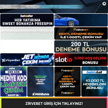
×
ZİRVEBET GİRİŞ İÇİN TIKLAYINIZ!