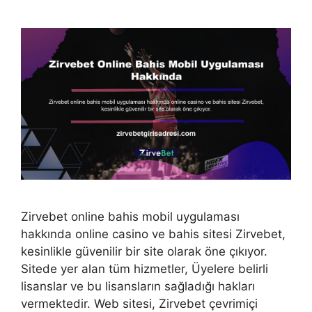
Zirvebet online bahis mobil uygulaması
hakkında online casino ve bahis sitesi Zirvebet,
kesinlikle güvenilir bir site olarak öne çıkıyor.
Sitede yer alan tüm hizmetler, Üyelere belirli
lisanslar ve bu lisansların sağladığı hakları
vermektedir. Web sitesi, Zirvebet çevrimiçi