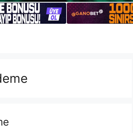
ödeme
me