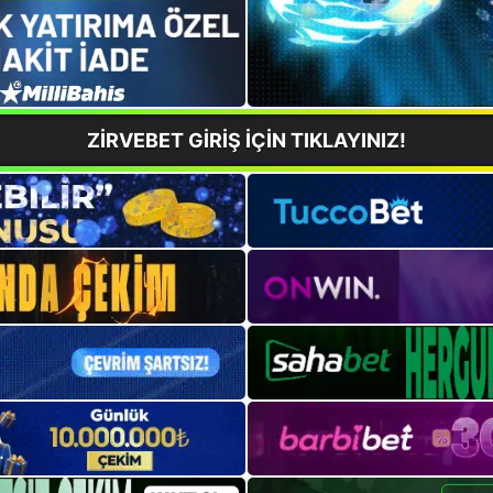
ZİRVEBET GİRİŞ İÇİN TIKLAYINIZ!