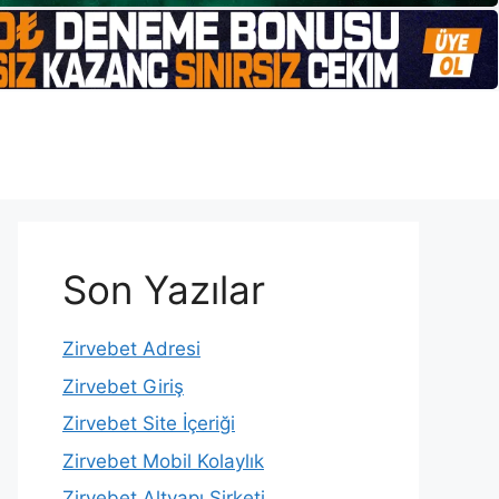
Son Yazılar
Zirvebet Adresi
Zirvebet Giriş
Zirvebet Site İçeriği
Zirvebet Mobil Kolaylık
Zirvebet Altyapı Şirketi