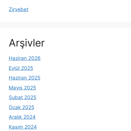
Zirvebet
Arşivler
Haziran 2026
Eylül 2025
Haziran 2025
Mayıs 2025
Şubat 2025
Ocak 2025
Aralık 2024
Kasım 2024