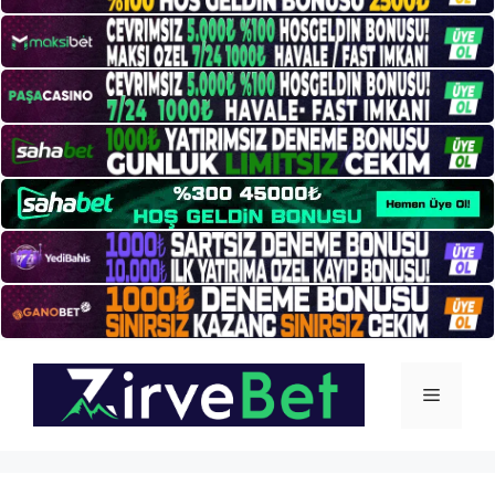
İçeriğe
atla
Menü