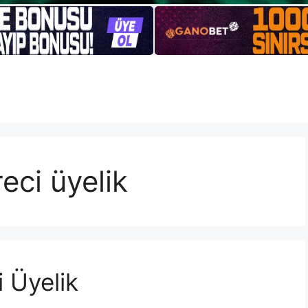
eci üyelik
i Üyelik