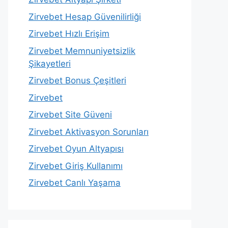
Zirvebet Hesap Güvenilirliği
Zirvebet Hızlı Erişim
Zirvebet Memnuniyetsizlik
Şikayetleri
Zirvebet Bonus Çeşitleri
Zirvebet
Zirvebet Site Güveni
Zirvebet Aktivasyon Sorunları
Zirvebet Oyun Altyapısı
Zirvebet Giriş Kullanımı
Zirvebet Canlı Yaşama