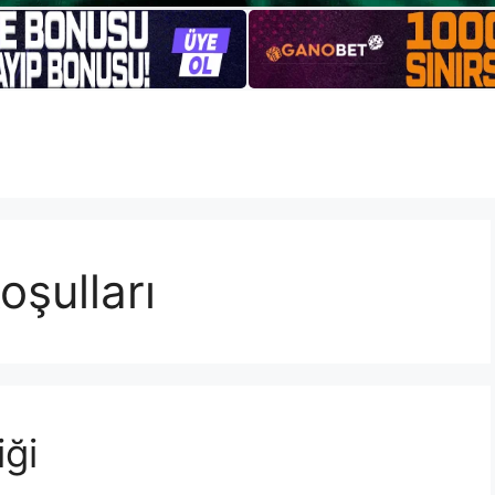
oşulları
iği