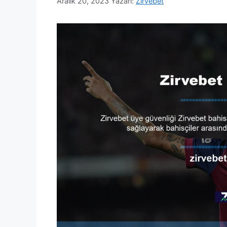
Aralık 20, 2023
Yazarı:
Zirvebet