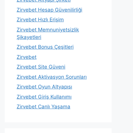
Zirvebet Hesap Güvenilirliği
Zirvebet Hızlı Erişim
Zirvebet Memnuniyetsizlik
Şikayetleri
Zirvebet Bonus Çeşitleri
Zirvebet
Zirvebet Site Güveni
Zirvebet Aktivasyon Sorunları
Zirvebet Oyun Altyapısı
Zirvebet Giriş Kullanımı
Zirvebet Canlı Yaşama