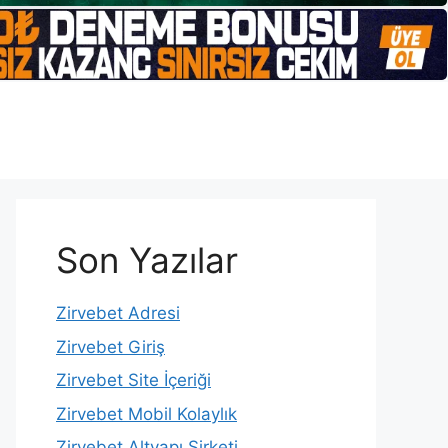
Son Yazılar
Zirvebet Adresi
Zirvebet Giriş
Zirvebet Site İçeriği
Zirvebet Mobil Kolaylık
Zirvebet Altyapı Şirketi