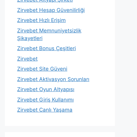
Zirvebet Hesap Güvenilirliği
Zirvebet Hızlı Erişim
Zirvebet Memnuniyetsizlik
Şikayetleri
Zirvebet Bonus Çeşitleri
Zirvebet
Zirvebet Site Güveni
Zirvebet Aktivasyon Sorunları
Zirvebet Oyun Altyapısı
Zirvebet Giriş Kullanımı
Zirvebet Canlı Yaşama