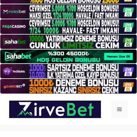
İçeriğe
atla
Menü