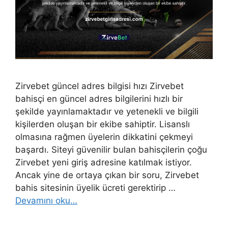
Zirvebet güncel adres bilgisi hızı Zirvebet
bahisçi en güncel adres bilgilerini hızlı bir
şekilde yayınlamaktadır ve yetenekli ve bilgili
kişilerden oluşan bir ekibe sahiptir. Lisanslı
olmasına rağmen üyelerin dikkatini çekmeyi
başardı. Siteyi güvenilir bulan bahisçilerin çoğu
Zirvebet yeni giriş adresine katılmak istiyor.
Ancak yine de ortaya çıkan bir soru, Zirvebet
bahis sitesinin üyelik ücreti gerektirip …
Devamını oku…