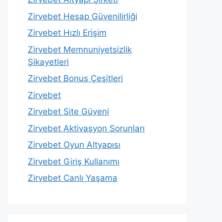
Zirvebet Hesap Güvenilirliği
Zirvebet Hızlı Erişim
Zirvebet Memnuniyetsizlik
Şikayetleri
Zirvebet Bonus Çeşitleri
Zirvebet
Zirvebet Site Güveni
Zirvebet Aktivasyon Sorunları
Zirvebet Oyun Altyapısı
Zirvebet Giriş Kullanımı
Zirvebet Canlı Yaşama