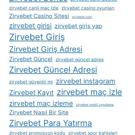
zirvebet canli maç izle
zirvebet casino oyunları
Zirvebet Casino Sitesi
zirvebet com
zirvebet girisi
zirvebet giris yap
Zirvebet Giriş
Zirvebet Giriş Adresi
Zirvebet Güncel
zirvebet güncel adres
Zirvebet Güncel Adresi
zirvebet instagram
zirvebet güvenlir mi
zirvebet maç izle
Zirvebet Kayıt
zirvebet maç izleme
zirvebet mobil uygulama
Zirvebet Nasıl Bir Site
Zirvebet Para Yatırma
zirvebet promosyon kodu
zirvebet spor bahisleri