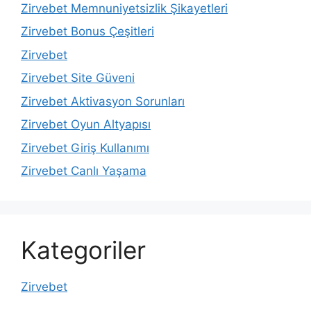
Zirvebet Memnuniyetsizlik Şikayetleri
Zirvebet Bonus Çeşitleri
Zirvebet
Zirvebet Site Güveni
Zirvebet Aktivasyon Sorunları
Zirvebet Oyun Altyapısı
Zirvebet Giriş Kullanımı
Zirvebet Canlı Yaşama
Kategoriler
Zirvebet