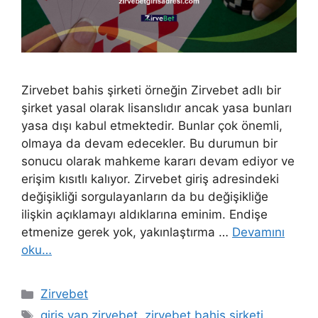
Zirvebet bahis şirketi örneğin Zirvebet adlı bir
şirket yasal olarak lisanslıdır ancak yasa bunları
yasa dışı kabul etmektedir. Bunlar çok önemli,
olmaya da devam edecekler. Bu durumun bir
sonucu olarak mahkeme kararı devam ediyor ve
erişim kısıtlı kalıyor. Zirvebet giriş adresindeki
değişikliği sorgulayanların da bu değişikliğe
ilişkin açıklamayı aldıklarına eminim. Endişe
etmenize gerek yok, yakınlaştırma …
Devamını
oku…
Kategoriler
Zirvebet
Etiketler
giris yap zirvebet
,
zirvebet bahis şirketi
,