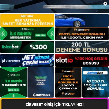
×
ZİRVEBET GİRİŞ İÇİN TIKLAYINIZ!