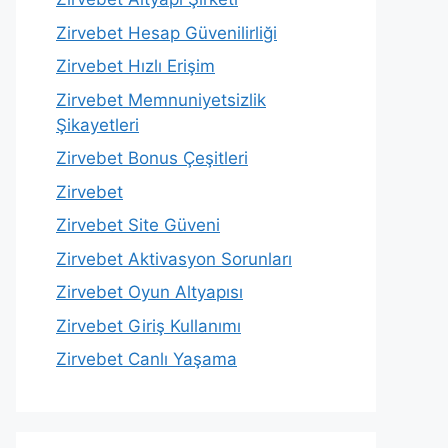
Zirvebet Hesap Güvenilirliği
Zirvebet Hızlı Erişim
Zirvebet Memnuniyetsizlik
Şikayetleri
Zirvebet Bonus Çeşitleri
Zirvebet
Zirvebet Site Güveni
Zirvebet Aktivasyon Sorunları
Zirvebet Oyun Altyapısı
Zirvebet Giriş Kullanımı
Zirvebet Canlı Yaşama