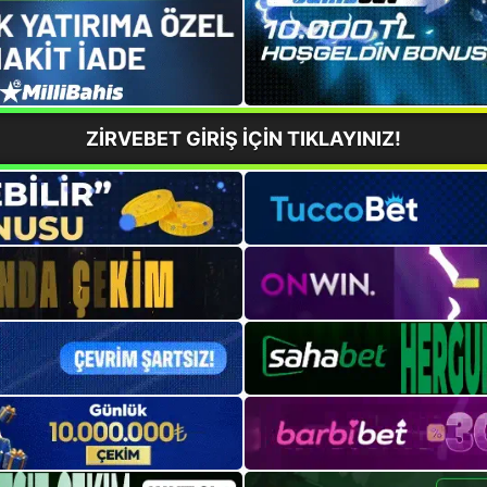
ZİRVEBET GİRİŞ İÇİN TIKLAYINIZ!