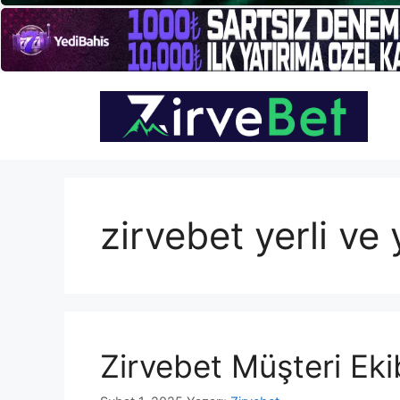
İçeriğe
atla
zirvebet yerli ve
Zirvebet Müşteri Eki