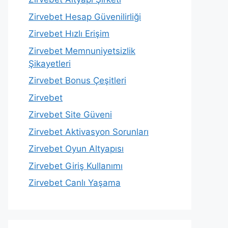
Zirvebet Hesap Güvenilirliği
Zirvebet Hızlı Erişim
Zirvebet Memnuniyetsizlik
Şikayetleri
Zirvebet Bonus Çeşitleri
Zirvebet
Zirvebet Site Güveni
Zirvebet Aktivasyon Sorunları
Zirvebet Oyun Altyapısı
Zirvebet Giriş Kullanımı
Zirvebet Canlı Yaşama