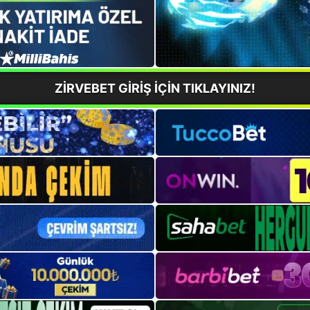
ZİRVEBET GİRİŞ İÇİN TIKLAYINIZ!